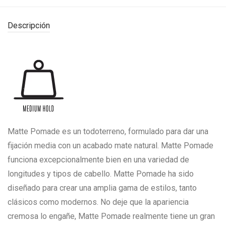
Descripción
Matte Pomade es un todoterreno, formulado para dar una
fijación media con un acabado mate natural. Matte Pomade
funciona excepcionalmente bien en una variedad de
longitudes y tipos de cabello. Matte Pomade ha sido
diseñado para crear una amplia gama de estilos, tanto
clásicos como modernos. No deje que la apariencia
cremosa lo engañe, Matte Pomade realmente tiene un gran