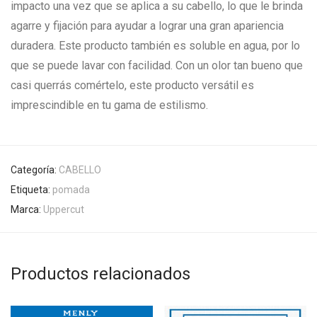
impacto una vez que se aplica a su cabello, lo que le brinda
agarre y fijación para ayudar a lograr una gran apariencia
duradera. Este producto también es soluble en agua, por lo
que se puede lavar con facilidad. Con un olor tan bueno que
casi querrás comértelo, este producto versátil es
imprescindible en tu gama de estilismo.
Categoría:
CABELLO
Etiqueta:
pomada
Marca:
Uppercut
Productos relacionados