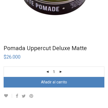
Pomada Uppercut Deluxe Matte
$
26.000
Añadir al carrito