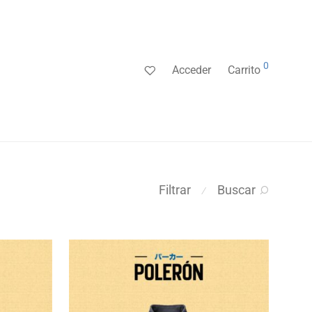
0
Acceder
Carrito
Filtrar
Buscar
⁄