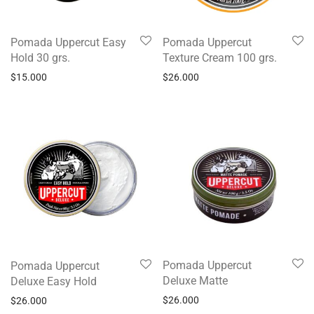
Pomada Uppercut Easy
Pomada Uppercut
Hold 30 grs.
Texture Cream 100 grs.
$
15.000
$
26.000
Pomada Uppercut
Pomada Uppercut
Deluxe Matte
Deluxe Easy Hold
$
26.000
$
26.000