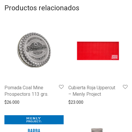
Productos relacionados
Pomada Coal Mine
Cubierta Roja Uppercut
Prospectors 113 grs.
– Menly Project
$
26.000
$
23.000