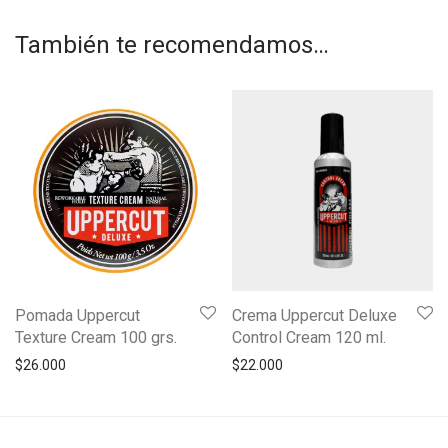
También te recomendamos…
Pomada Uppercut
Crema Uppercut Deluxe
Texture Cream 100 grs.
Control Cream 120 ml.
$
26.000
$
22.000