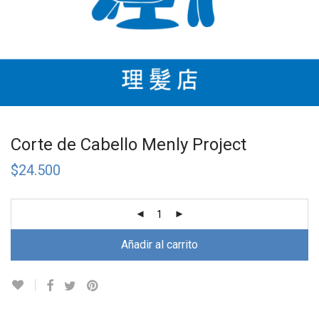
Corte de Cabello Menly Project
$
24.500
Añadir al carrito