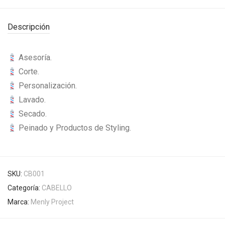
Descripción
Asesoría.
Corte.
Personalización.
Lavado.
Secado.
Peinado y Productos de Styling.
SKU:
CB001
Categoría:
CABELLO
Marca:
Menly Project