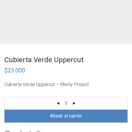
Cubierta Verde Uppercut
$
23.000
Cubierta Verde Uppercut – Menly Project
Añadir al carrito