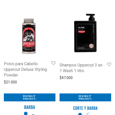
Polvo para Cabello
Shampoo Uppercut 3 en
Uppercut Deluxe Styling
1 Wash 1 litro
Powder
$
47.000
$
21.000