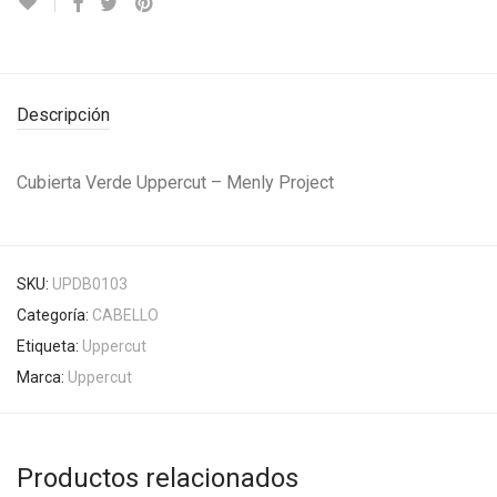
Descripción
Cubierta Verde Uppercut – Menly Project
SKU:
UPDB0103
Categoría:
CABELLO
Etiqueta:
Uppercut
Marca:
Uppercut
Productos relacionados